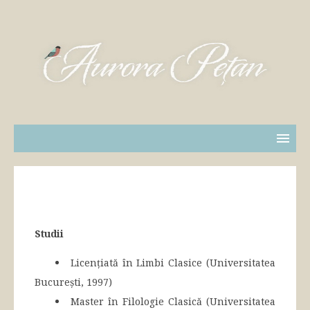
Studii
Licențiată în Limbi Clasice (Universitatea
București, 1997)
Master în Filologie Clasică (Universitatea