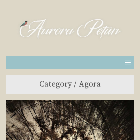
Category / Agora