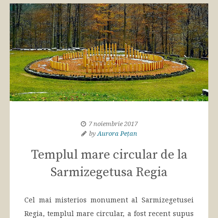
7 noiembrie 2017
by
Aurora Pețan
Templul mare circular de la
Sarmizegetusa Regia
Cel mai misterios monument al Sarmizegetusei
Regia, templul mare circular, a fost recent supus