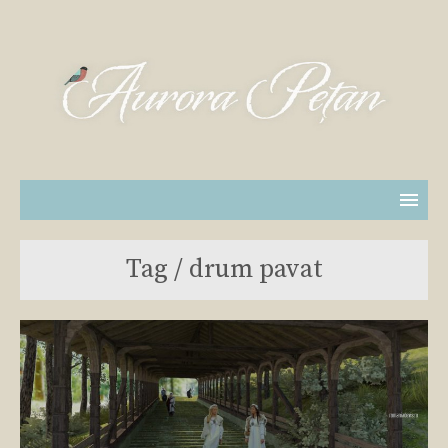
Tag / drum pavat