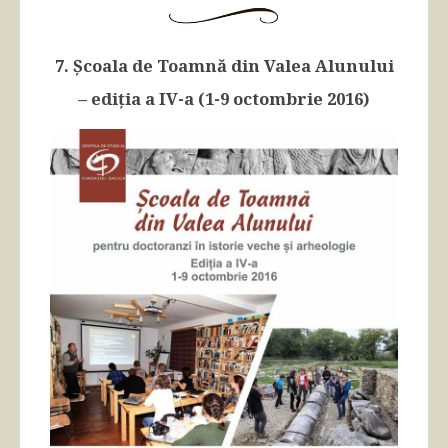
7. Școala de Toamnă din Valea Alunului
– ediția a IV-a (1-9 octombrie 2016)