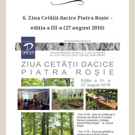
6. Ziua Cetății dacice Piatra Roșie –
ediția a III-a (27 august 2016)