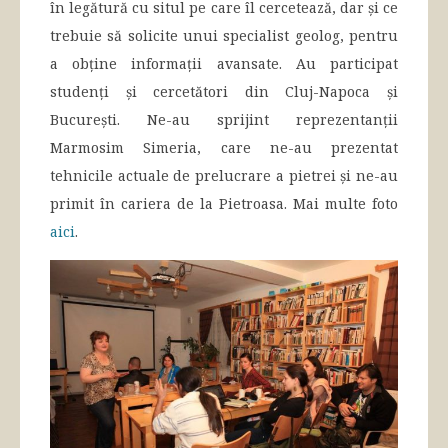
în legătură cu situl pe care îl cercetează, dar și ce
trebuie să solicite unui specialist geolog, pentru
a obține informații avansate. Au participat
studenți și cercetători din Cluj-Napoca și
București. Ne-au sprijint reprezentanții
Marmosim Simeria, care ne-au prezentat
tehnicile actuale de prelucrare a pietrei și ne-au
primit în cariera de la Pietroasa. Mai multe foto
aici
.