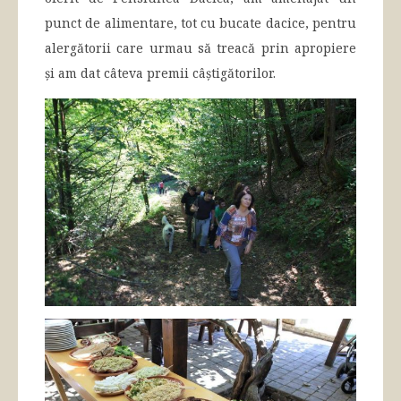
punct de alimentare, tot cu bucate dacice, pentru
alergătorii care urmau să treacă prin apropiere
și am dat câteva premii câștigătorilor.