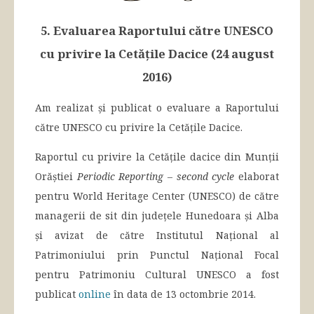
5. Evaluarea Raportului către UNESCO
cu privire la Cetățile Dacice (24 august
2016)
Am realizat și publicat o evaluare a Raportului
către UNESCO cu privire la Cetățile Dacice.
Raportul cu privire la Cetățile dacice din Munții
Orăștiei
Periodic Reporting – second cycle
elaborat
pentru World Heritage Center (UNESCO) de către
managerii de sit din județele Hunedoara și Alba
și avizat de către Institutul Național al
Patrimoniului prin Punctul Național Focal
pentru Patrimoniu Cultural UNESCO a fost
publicat
online
în data de 13 octombrie 2014.