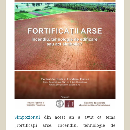
Simpozionul
din acest an a avut ca temă
„Fortificații arse. Incendiu, tehnologie de