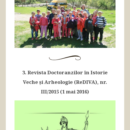
3. Revista Doctoranzilor în Istorie
Veche și Arheologie (ReDIVA), nr.
III/2015 (1 mai 2016)