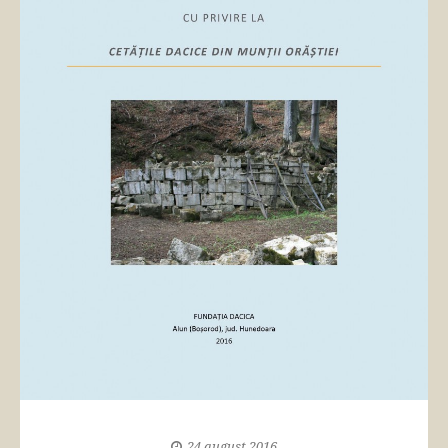
24 august 2016