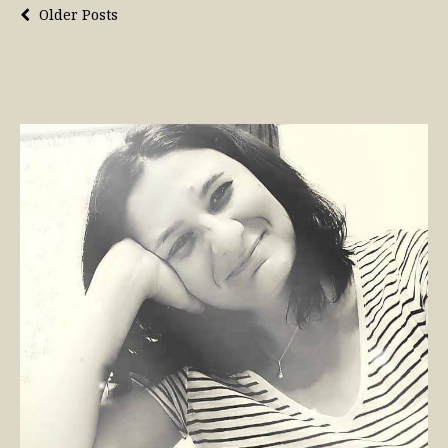
Older Posts