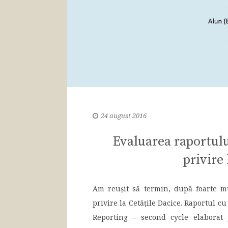
24 august 2016
Evaluarea raportul
privire 
Am reușit să termin, după foarte m
privire la Cetățile Dacice. Raportul cu
Reporting – second cycle elaborat