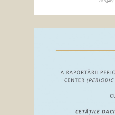
Category: